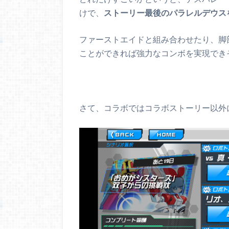
けで、
ストーリー最後のパラレルデウス
ファーストエイドと組み合わせたり、脚
ことができれば強力なコンボを実現でき
さて、コラボではコラボストーリー以外