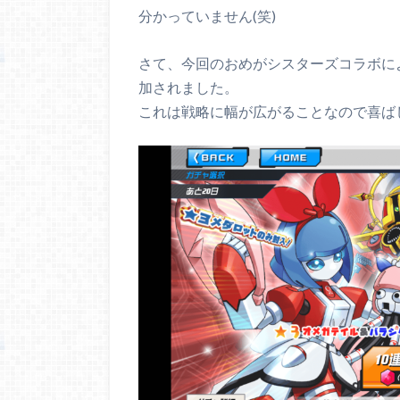
分かっていません(笑)
さて、今回のおめがシスターズコラボに
加されました。
これは戦略に幅が広がることなので喜ば