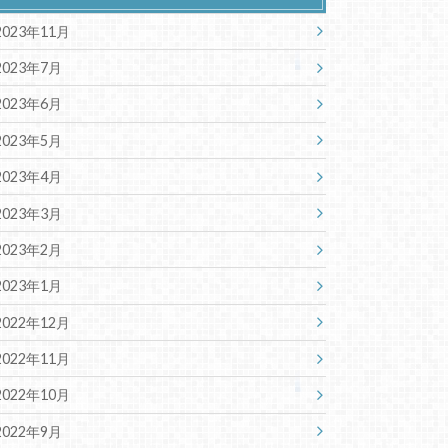
2023年11月
2023年7月
2023年6月
2023年5月
2023年4月
2023年3月
2023年2月
2023年1月
2022年12月
2022年11月
2022年10月
2022年9月