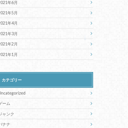
2021年6月
2021年5月
2021年4月
2021年3月
2021年2月
2021年1月
カテゴリー
Uncategorized
ゲーム
ジャンク
バナナ