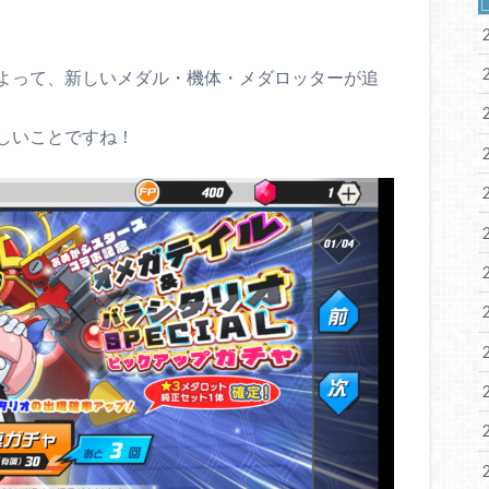
よって、新しいメダル・機体・メダロッターが追
しいことですね！