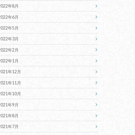
2022年8月
2022年6月
2022年5月
2022年3月
2022年2月
2022年1月
2021年12月
2021年11月
2021年10月
2021年9月
2021年8月
2021年7月