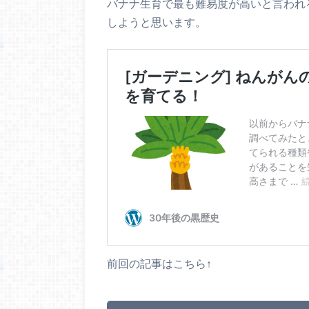
バナナ生育で最も難易度が高いと言われ
しようと思います。
前回の記事はこちら↑