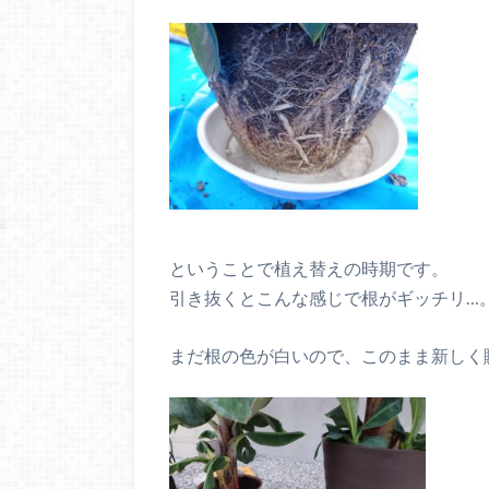
ということで植え替えの時期です。
引き抜くとこんな感じで根がギッチリ…
まだ根の色が白いので、このまま新しく