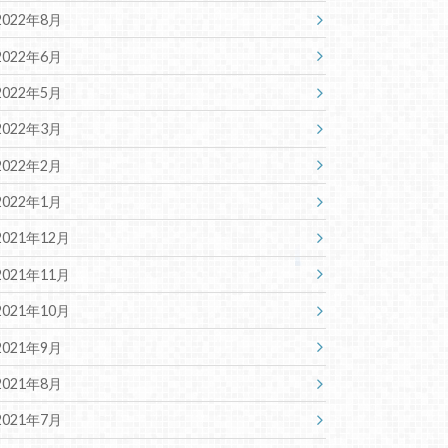
2022年8月
2022年6月
2022年5月
2022年3月
2022年2月
2022年1月
2021年12月
2021年11月
2021年10月
2021年9月
2021年8月
2021年7月