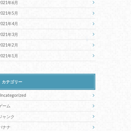
2021年6月
2021年5月
2021年4月
2021年3月
2021年2月
2021年1月
カテゴリー
Uncategorized
ゲーム
ジャンク
バナナ