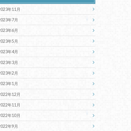
2023年11月
2023年7月
2023年6月
2023年5月
2023年4月
2023年3月
2023年2月
2023年1月
2022年12月
2022年11月
2022年10月
2022年9月