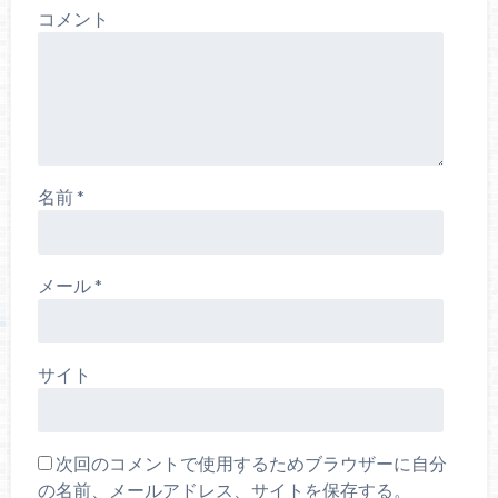
コメント
名前
*
メール
*
サイト
次回のコメントで使用するためブラウザーに自分
の名前、メールアドレス、サイトを保存する。