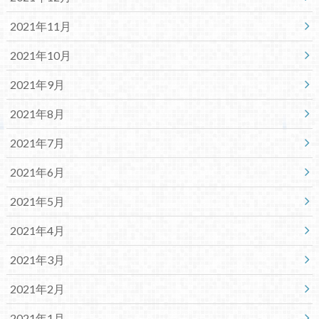
2021年11月
2021年10月
2021年9月
2021年8月
2021年7月
2021年6月
2021年5月
2021年4月
2021年3月
2021年2月
2021年1月