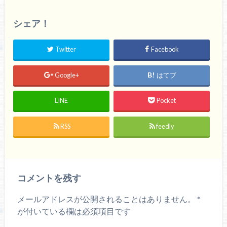
シェア！
Twitter
Facebook
Google+
はてブ
LINE
Pocket
RSS
feedly
コメントを残す
メールアドレスが公開されることはありません。
*
が付いている欄は必須項目です