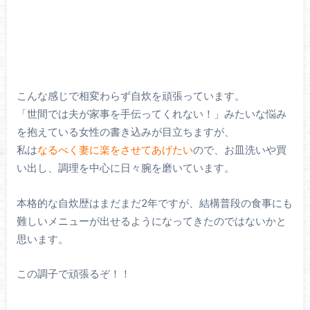
こんな感じで相変わらず自炊を頑張っています。
「世間では夫が家事を手伝ってくれない！」みたいな悩み
を抱えている女性の書き込みが目立ちますが、
私は
なるべく妻に楽をさせてあげたい
ので、お皿洗いや買
い出し、調理を中心に日々腕を磨いています。
本格的な自炊歴はまだまだ2年ですが、結構普段の食事にも
難しいメニューが出せるようになってきたのではないかと
思います。
この調子で頑張るぞ！！