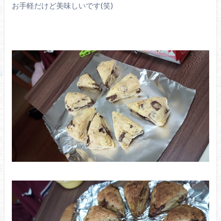
お手軽だけど美味しいです(笑)