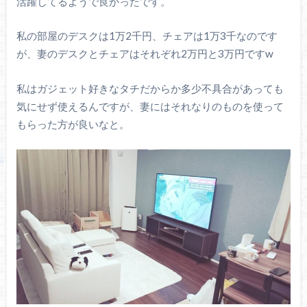
活躍してるようで良かったです。
私の部屋のデスクは1万2千円、チェアは1万3千なのです
が、妻のデスクとチェアはそれぞれ2万円と3万円ですw
私はガジェット好きなタチだからか多少不具合があっても
気にせず使えるんですが、妻にはそれなりのものを使って
もらった方が良いなと。