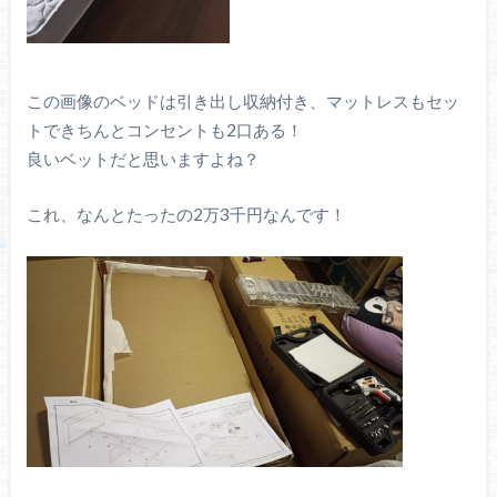
この画像のベッドは引き出し収納付き、マットレスもセッ
トできちんとコンセントも2口ある！
良いベットだと思いますよね？
これ、なんとたったの2万3千円なんです！