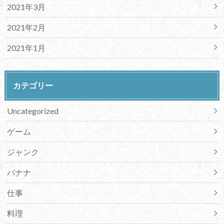
2021年3月
2021年2月
2021年1月
カテゴリー
Uncategorized
ゲーム
ジャンク
バナナ
仕事
料理