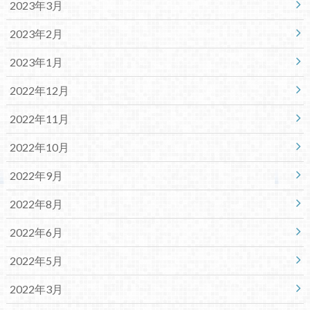
2023年3月
2023年2月
2023年1月
2022年12月
2022年11月
2022年10月
2022年9月
2022年8月
2022年6月
2022年5月
2022年3月