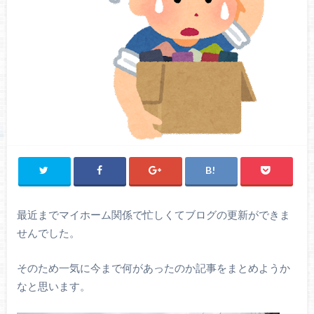
最近までマイホーム関係で忙しくてブログの更新ができま
せんでした。
そのため一気に今まで何があったのか記事をまとめようか
なと思います。