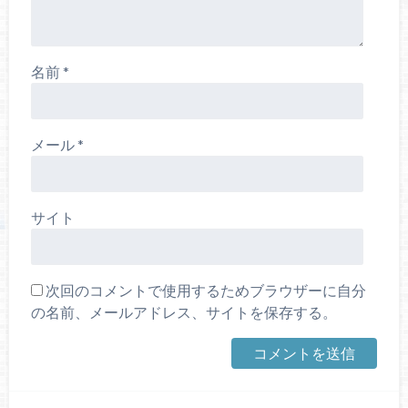
名前
*
メール
*
サイト
次回のコメントで使用するためブラウザーに自分
の名前、メールアドレス、サイトを保存する。