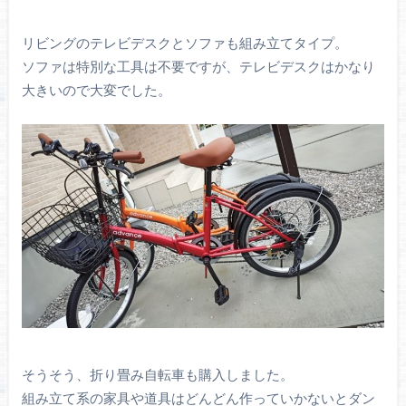
リビングのテレビデスクとソファも組み立てタイプ。
ソファは特別な工具は不要ですが、テレビデスクはかなり
大きいので大変でした。
そうそう、折り畳み自転車も購入しました。
組み立て系の家具や道具はどんどん作っていかないとダン