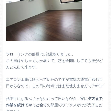
フローリングの部屋は5部屋ありました。
この日はめちゃくちゃ暑くて、窓を全開にしてても汗がど
んどん出て来ます。
エアコン工事は終わっていたのですが電気の通電が8月24
日からなので、この日の時点ではまだ使えません＼(^o^)／
熱中症になるんじゃないかって思いながら、実に
夕方まで
作業を続けてやっと全て
の部屋のワックスがけが完了した