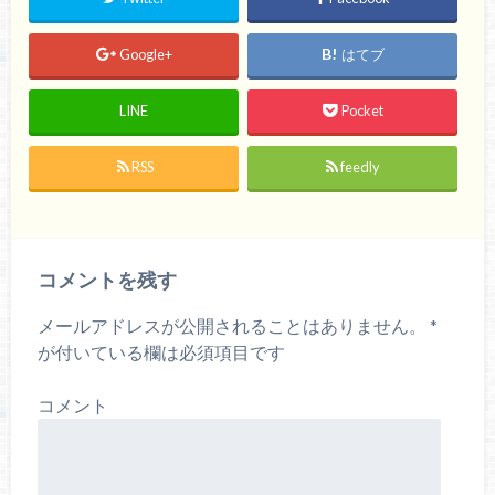
Google+
はてブ
LINE
Pocket
RSS
feedly
コメントを残す
メールアドレスが公開されることはありません。
*
が付いている欄は必須項目です
コメント