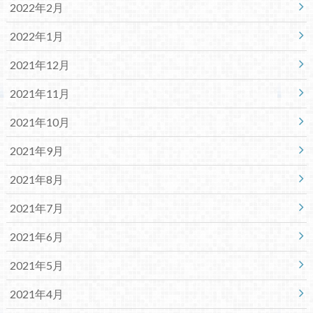
2022年2月
2022年1月
2021年12月
2021年11月
2021年10月
2021年9月
2021年8月
2021年7月
2021年6月
2021年5月
2021年4月