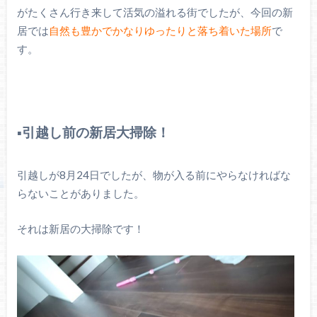
がたくさん行き来して活気の溢れる街でしたが、今回の新
居では
自然も豊かでかなりゆったりと落ち着いた場所
で
す。
▪️引越し前の新居大掃除！
引越しが8月24日でしたが、物が入る前にやらなければな
らないことがありました。
それは新居の大掃除です！