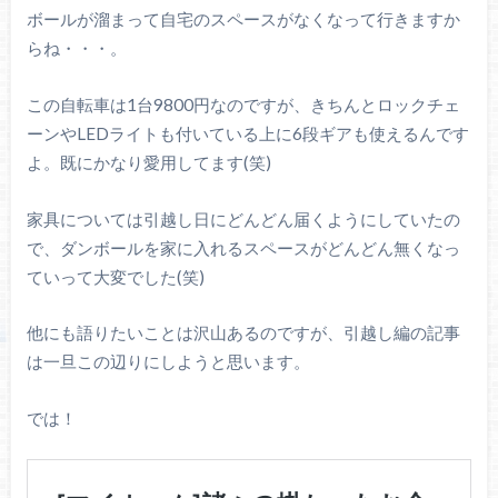
ボールが溜まって自宅のスペースがなくなって行きますか
らね・・・。
この自転車は1台9800円なのですが、きちんとロックチェ
ーンやLEDライトも付いている上に6段ギアも使えるんです
よ。既にかなり愛用してます(笑)
家具については引越し日にどんどん届くようにしていたの
で、ダンボールを家に入れるスペースがどんどん無くなっ
ていって大変でした(笑)
他にも語りたいことは沢山あるのですが、引越し編の記事
は一旦この辺りにしようと思います。
では！