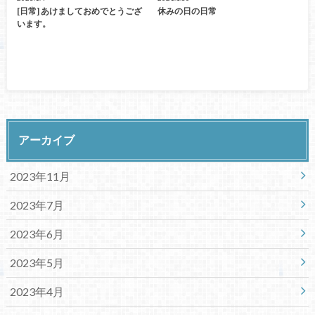
[日常] あけましておめでとうござ
休みの日の日常
います。
アーカイブ
2023年11月
2023年7月
2023年6月
2023年5月
2023年4月